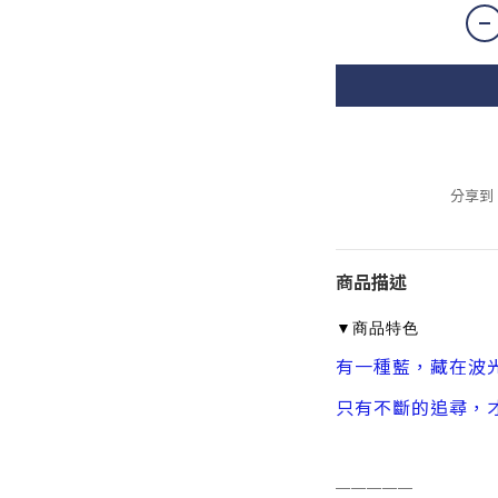
分享到
商品描述
商品特色
▼
有一種藍，藏在波
只有不斷的追尋，
──
─────