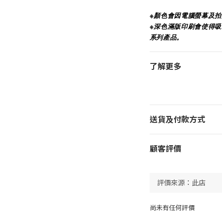
※顏色會因電腦螢幕及
※深色滿版印刷會使得
系列產品。
了解更多
送貨及付款方式
顧客評價
尚未有任何評價