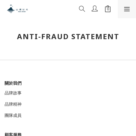
ANTI-FRAUD STATEMENT
關於我們
品牌故事
品牌精神
團隊成員
顧客服務