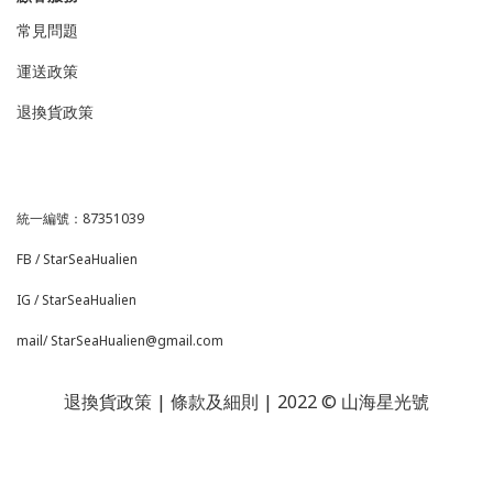
常見問題
運送政策
退換貨政策
山海星光號
統一編號：87351039
FB /
StarSeaHualien
IG /
StarSeaHualien
mail/ StarSeaHualien@gmail.com
退換貨政策
| 條款及細則 | 2022 © 山海星光號